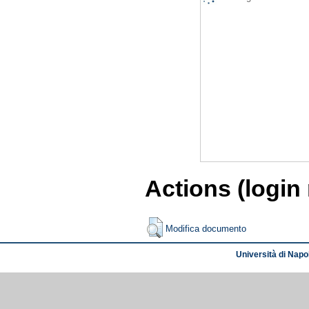
Actions (login
Modifica documento
Università di Napol