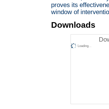
proves its effective
window of interventio
Downloads
Dow
Loading...