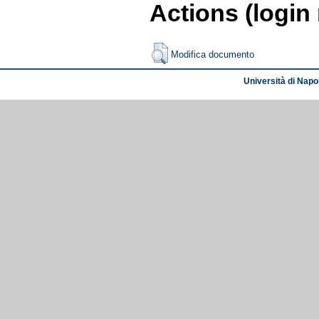
Actions (login
Modifica documento
Università di Napol