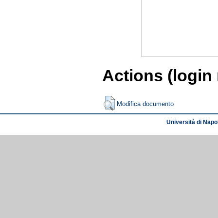
Actions (login
Modifica documento
Università di Napol