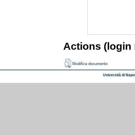
Actions (login
Modifica documento
Università di Napol