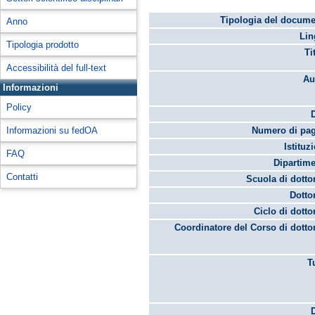
Tipologia del docume
Anno
Lin
Tipologia prodotto
Ti
Accessibilità del full-text
Au
Informazioni
Policy
Informazioni su fedOA
Numero di pag
Istituz
FAQ
Dipartime
Contatti
Scuola di dotto
Dotto
Ciclo di dotto
Coordinatore del Corso di dotto
T