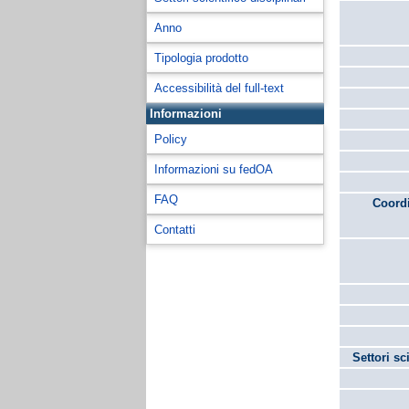
Anno
Tipologia prodotto
Accessibilità del full-text
Informazioni
Policy
Informazioni su fedOA
FAQ
Coordi
Contatti
Settori sc