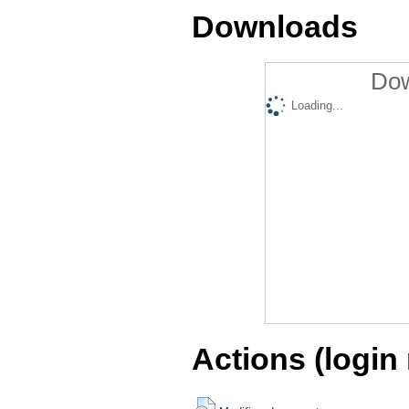
Downloads
Dow
Loading...
Actions (login