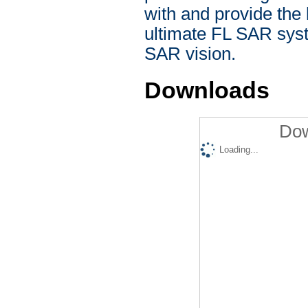
with and provide the 
ultimate FL SAR syst
SAR vision.
Downloads
Dow
Loading...