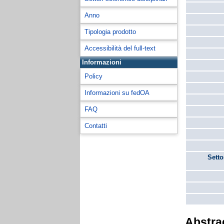
Anno
Tipologia prodotto
Accessibilità del full-text
Informazioni
Policy
Informazioni su fedOA
FAQ
Contatti
Setto
Abstra