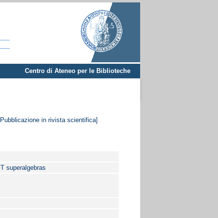
Centro di Ateneo per le Biblioteche
Pubblicazione in rivista scientifica]
CFT superalgebras