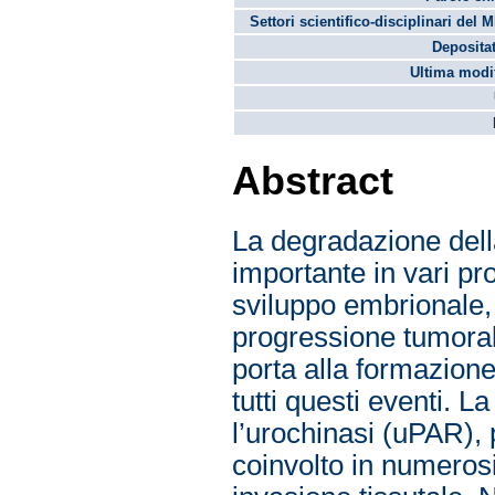
Settori scientifico-disciplinari del 
Depositat
Ultima modif
Abstract
La degradazione dell
importante in vari proc
sviluppo embrionale,
progressione tumoral
porta alla formazione
tutti questi eventi. L
l’urochinasi (uPAR),
coinvolto in numeros