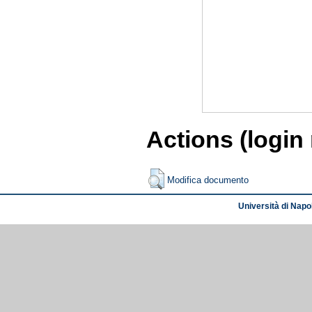
Actions (login
Modifica documento
Università di Napol