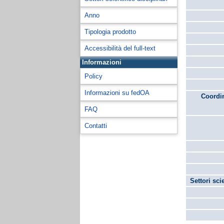
Anno
Tipologia prodotto
Accessibilità del full-text
Informazioni
Policy
Informazioni su fedOA
Coordin
FAQ
Contatti
Settori sci