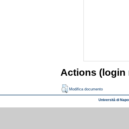
Actions (login
Modifica documento
Università di Napol