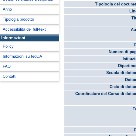
Tipologia del docume
Anno
Lin
Ti
Tipologia prodotto
Accessibilità del full-text
Au
Informazioni
Policy
Numero di pag
Informazioni su fedOA
Istituz
Dipartime
FAQ
Scuola di dotto
Contatti
Dotto
Ciclo di dotto
Coordinatore del Corso di dotto
T