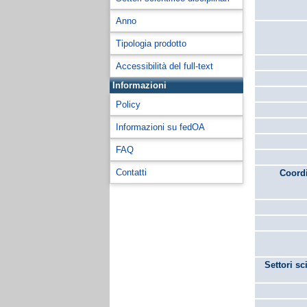
Anno
Tipologia prodotto
Accessibilità del full-text
Informazioni
Policy
Informazioni su fedOA
FAQ
Contatti
Coordi
Settori sc