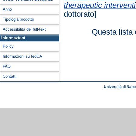
therapeutic interven
Anno
dottorato]
Tipologia prodotto
Accessibilità del full-text
Questa lista 
Informazioni
Policy
Informazioni su fedOA
FAQ
Contatti
Università di Napol