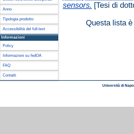
sensors.
[Tesi di dott
Anno
Tipologia prodotto
Questa lista è
Accessibilità del full-text
Informazioni
Policy
Informazioni su fedOA
FAQ
Contatti
Università di Napol