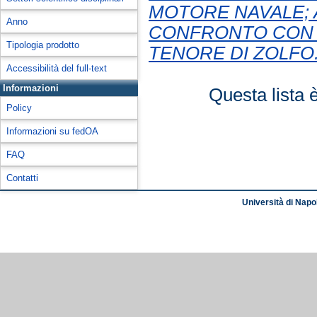
MOTORE NAVALE; 
Anno
CONFRONTO CON L'
Tipologia prodotto
TENORE DI ZOLFO
Accessibilità del full-text
Informazioni
Questa lista 
Policy
Informazioni su fedOA
FAQ
Contatti
Università di Napol