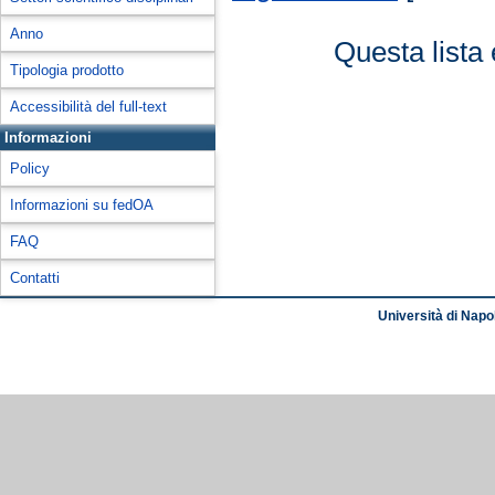
Anno
Questa lista 
Tipologia prodotto
Accessibilità del full-text
Informazioni
Policy
Informazioni su fedOA
FAQ
Contatti
Università di Napol