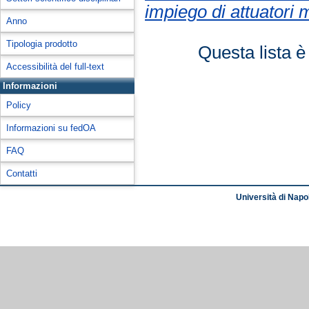
impiego di attuatori m
Anno
Tipologia prodotto
Questa lista è
Accessibilità del full-text
Informazioni
Policy
Informazioni su fedOA
FAQ
Contatti
Università di Napol