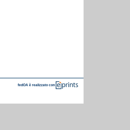
fedOA è realizzato con