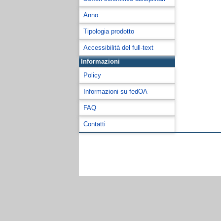
Anno
Tipologia prodotto
Accessibilità del full-text
Informazioni
Policy
Informazioni su fedOA
FAQ
Contatti