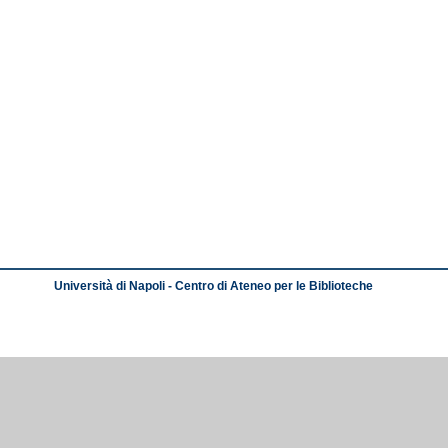
Università di Napoli - Centro di Ateneo per le Biblioteche