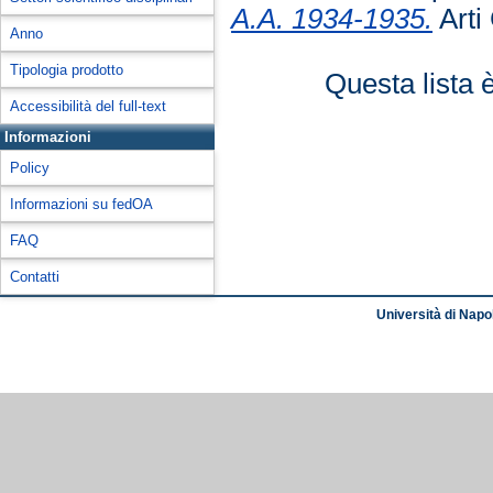
A.A. 1934-1935.
Arti
Anno
Tipologia prodotto
Questa lista 
Accessibilità del full-text
Informazioni
Policy
Informazioni su fedOA
FAQ
Contatti
Università di Napol