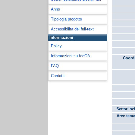
Anno
Tipologia prodotto
Accessibilità del full-text
Informazioni
Policy
Informazioni su fedOA
Coordi
FAQ
Contatti
Settori sc
Aree tema