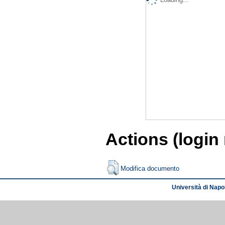
Actions (login
Modifica documento
Università di Napol