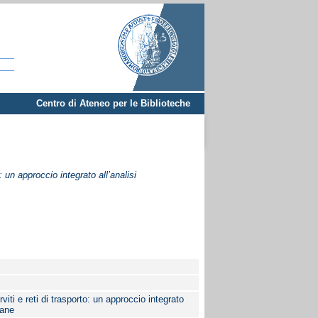
Centro di Ateneo per le Biblioteche
: un approccio integrato all’analisi
viti e reti di trasporto: un approccio integrato
bane