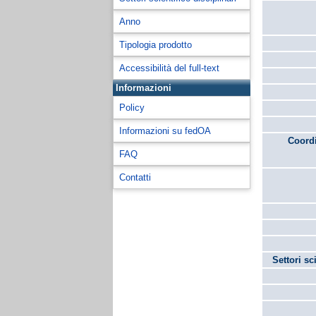
Anno
Tipologia prodotto
Accessibilità del full-text
Informazioni
Policy
Informazioni su fedOA
Coordi
FAQ
Contatti
Settori sc