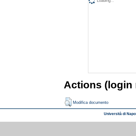
Loading...
Actions (login
Modifica documento
Università di Napol