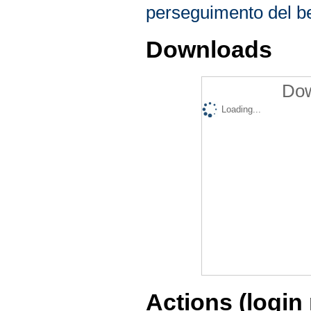
perseguimento del be
Downloads
Dow
Loading...
Actions (login