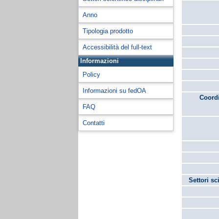
Anno
Tipologia prodotto
Accessibilità del full-text
Informazioni
Policy
Informazioni su fedOA
Coordi
FAQ
Contatti
Settori sc