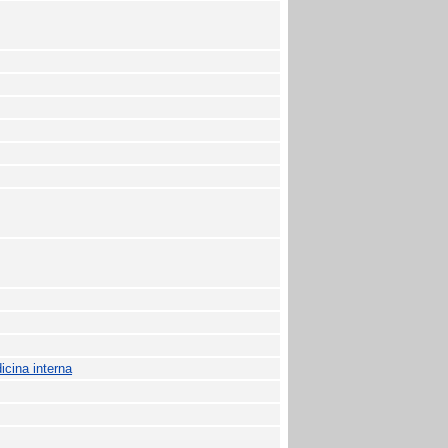
cina interna