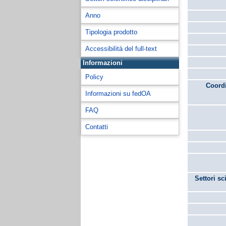
Anno
Tipologia prodotto
Accessibilità del full-text
Informazioni
Policy
Coordi
Informazioni su fedOA
FAQ
Contatti
Settori sc