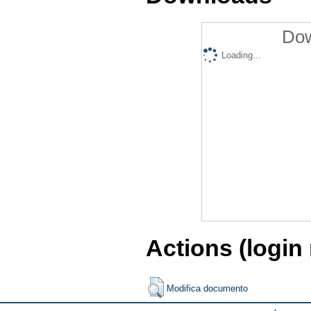
Dow
Loading...
Actions (login
Modifica documento