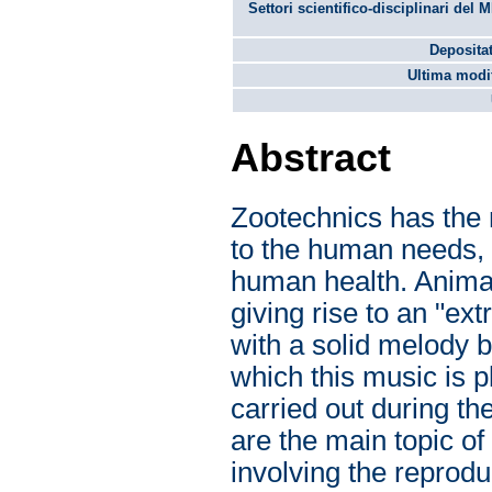
Settori scientifico-disciplinari del 
Depositat
Ultima modif
Abstract
Zootechnics has the 
to the human needs, 
human health. Animal
giving rise to an "ex
with a solid melody 
which this music is p
carried out during t
are the main topic of
involving the reprodu