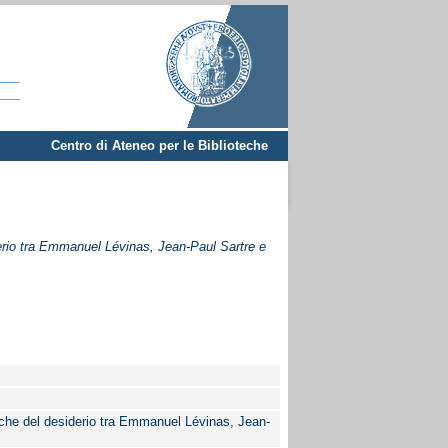
Centro di Ateneo per le Biblioteche
derio tra Emmanuel Lévinas, Jean-Paul Sartre e
iche del desiderio tra Emmanuel Lévinas, Jean-