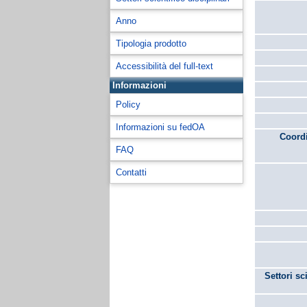
Anno
Tipologia prodotto
Accessibilità del full-text
Informazioni
Policy
Informazioni su fedOA
Coordi
FAQ
Contatti
Settori sc