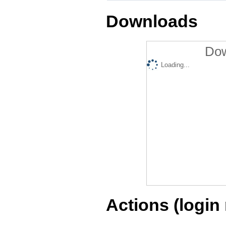
Downloads
Dow
Loading...
Actions (login