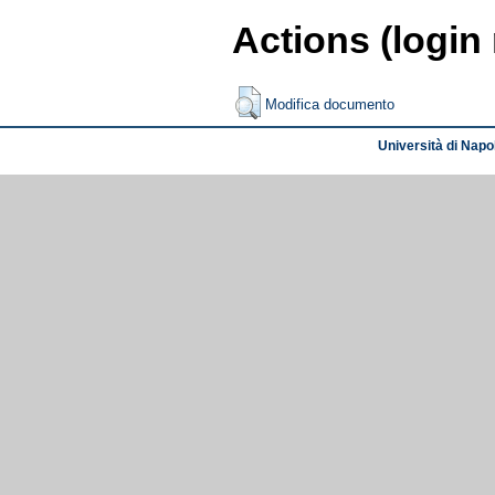
Actions (login
Modifica documento
Università di Napol