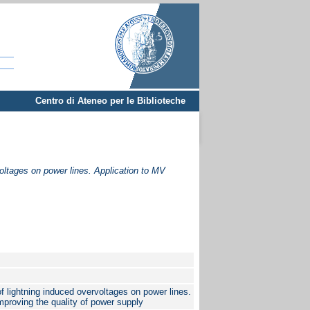
Centro di Ateneo per le Biblioteche
oltages on power lines. Application to MV
f lightning induced overvoltages on power lines.
mproving the quality of power supply