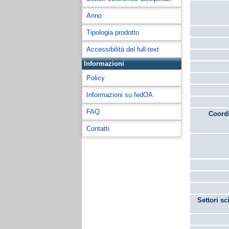
Anno
Tipologia prodotto
Accessibilità del full-text
Informazioni
Policy
Informazioni su fedOA
FAQ
Coordi
Contatti
Settori sc