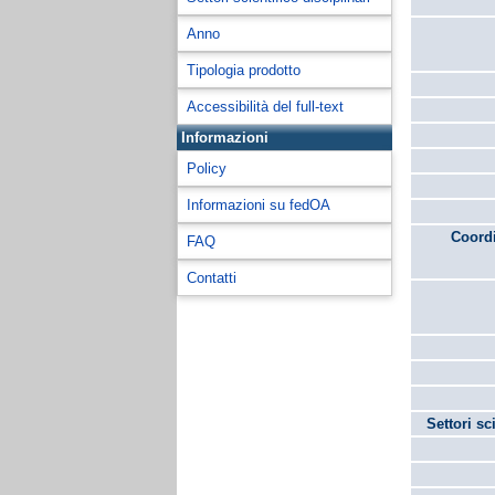
Anno
Tipologia prodotto
Accessibilità del full-text
Informazioni
Policy
Informazioni su fedOA
Coordi
FAQ
Contatti
Settori sc