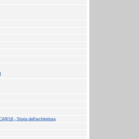
]
CAR/18 - Storia dell'architettura