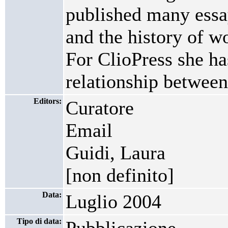
published many essa
and the history of 
For ClioPress she ha
relationship between
Editors:
Curatore
Email
Guidi, Laura
[non definito]
Data:
Luglio 2004
Tipo di data: