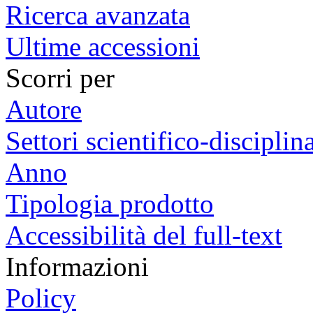
Ricerca avanzata
Ultime accessioni
Scorri per
Autore
Settori scientifico-disciplina
Anno
Tipologia prodotto
Accessibilità del full-text
Informazioni
Policy