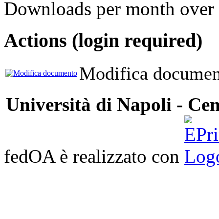
Downloads per month over 
Actions (login required)
Modifica documen
Università di Napoli - Cen
fedOA è realizzato con