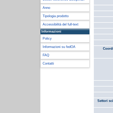
Anno
Tipologia prodotto
Accessibilità del full-text
Informazioni
Policy
Informazioni su fedOA
Coordi
FAQ
Contatti
Settori sc