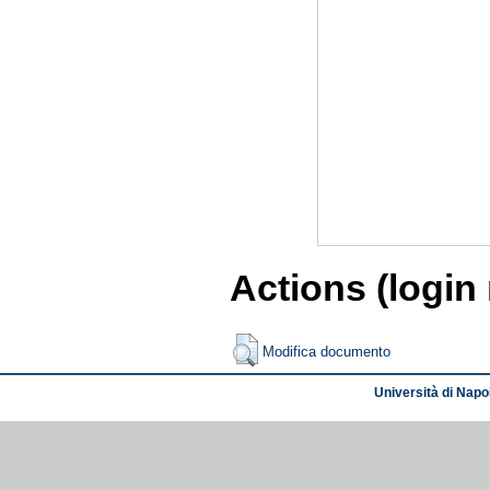
Actions (login
Modifica documento
Università di Napol