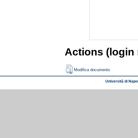
Actions (login
Modifica documento
Università di Napol