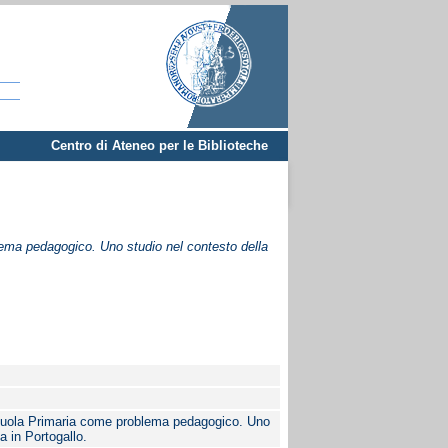
Centro di Ateneo per le Biblioteche
ema pedagogico. Uno studio nel contesto della
cuola Primaria come problema pedagogico. Uno
a in Portogallo.