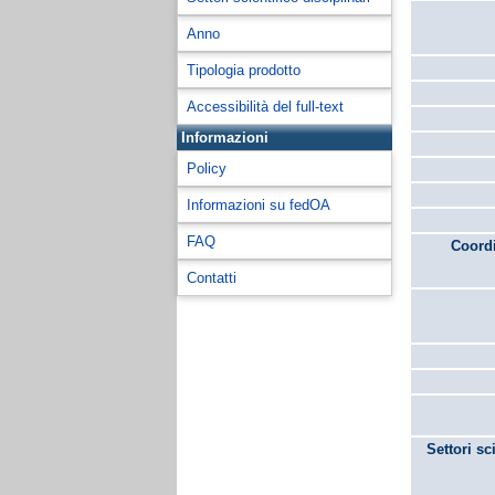
Anno
Tipologia prodotto
Accessibilità del full-text
Informazioni
Policy
Informazioni su fedOA
FAQ
Coordi
Contatti
Settori sc