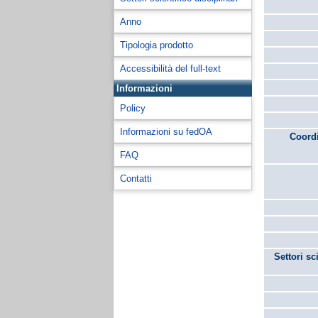
Anno
Tipologia prodotto
Accessibilità del full-text
Informazioni
Policy
Informazioni su fedOA
Coordi
FAQ
Contatti
Settori sc