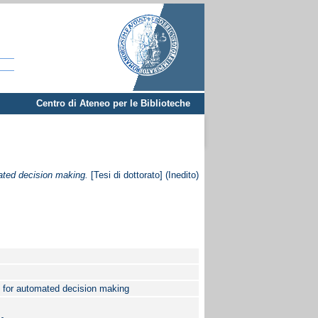
Centro di Ateneo per le Biblioteche
ted decision making.
[Tesi di dottorato] (Inedito)
 for automated decision making