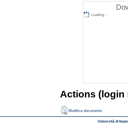
Dow
Loading...
Actions (login
Modifica documento
Università di Napol