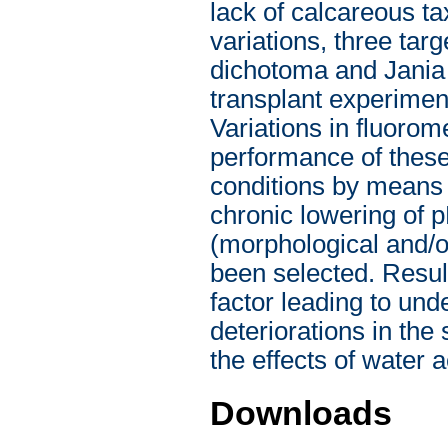
lack of calcareous ta
variations, three ta
dichotoma and Jania 
transplant experiment
Variations in fluorom
performance of these 
conditions by means 
chronic lowering of p
(morphological and/o
been selected. Result
factor leading to un
deteriorations in the
the effects of water a
Downloads