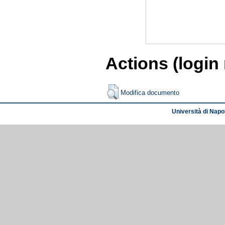
Actions (login
Modifica documento
Università di Napol