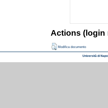
Actions (login
Modifica documento
Università di Napol