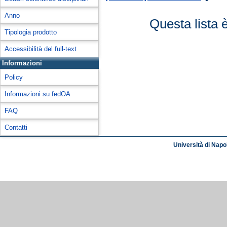
Anno
Questa lista 
Tipologia prodotto
Accessibilità del full-text
Informazioni
Policy
Informazioni su fedOA
FAQ
Contatti
Università di Napol