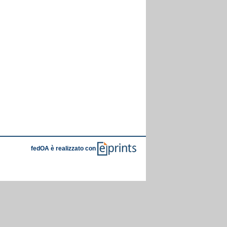
fedOA è realizzato con