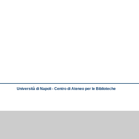
Università di Napoli - Centro di Ateneo per le Biblioteche