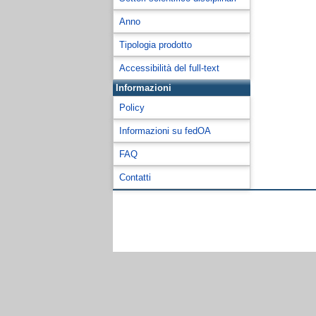
Anno
Tipologia prodotto
Accessibilità del full-text
Informazioni
Policy
Informazioni su fedOA
FAQ
Contatti