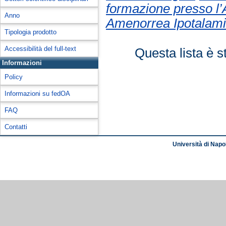
formazione presso l’
Anno
Amenorrea Ipotalami
Tipologia prodotto
Accessibilità del full-text
Questa lista è s
Informazioni
Policy
Informazioni su fedOA
FAQ
Contatti
Università di Napol