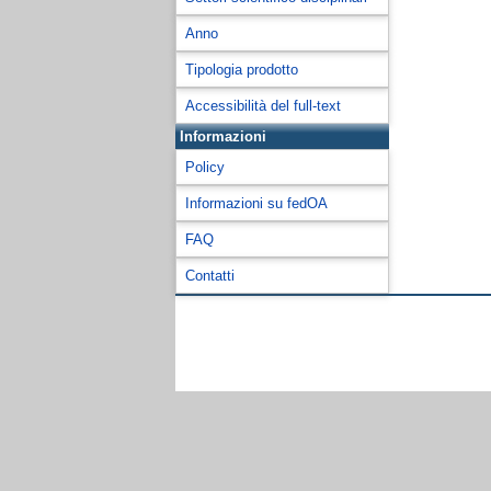
Anno
Tipologia prodotto
Accessibilità del full-text
Informazioni
Policy
Informazioni su fedOA
FAQ
Contatti