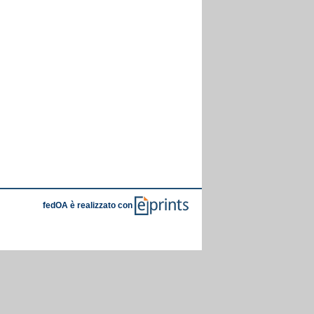
fedOA è realizzato con