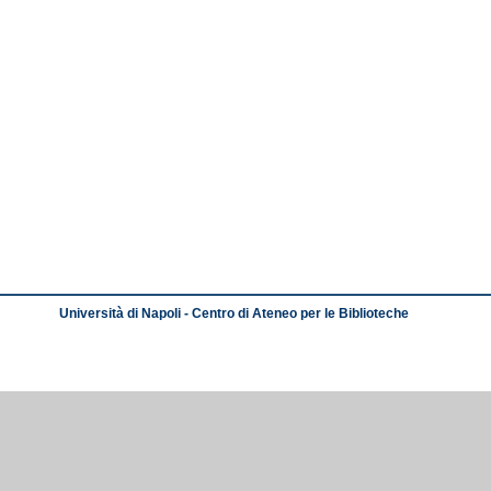
Università di Napoli - Centro di Ateneo per le Biblioteche