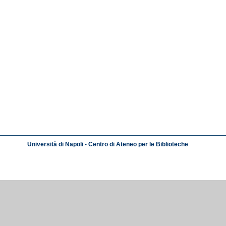
Università di Napoli - Centro di Ateneo per le Biblioteche