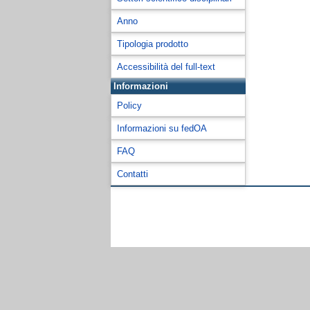
Anno
Tipologia prodotto
Accessibilità del full-text
Informazioni
Policy
Informazioni su fedOA
FAQ
Contatti