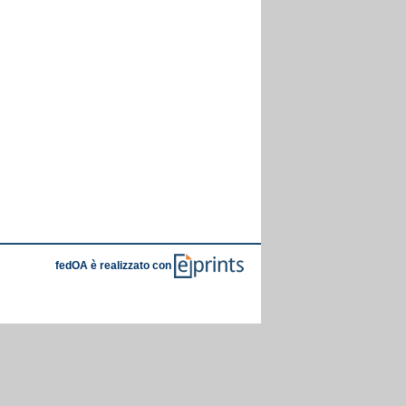
fedOA è realizzato con