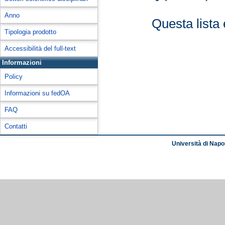
Anno
Questa lista 
Tipologia prodotto
Accessibilità del full-text
Informazioni
Policy
Informazioni su fedOA
FAQ
Contatti
Università di Napol