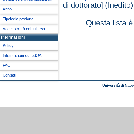
di dottorato] (Inedito)
Anno
Tipologia prodotto
Questa lista è
Accessibilità del full-text
Informazioni
Policy
Informazioni su fedOA
FAQ
Contatti
Università di Napol