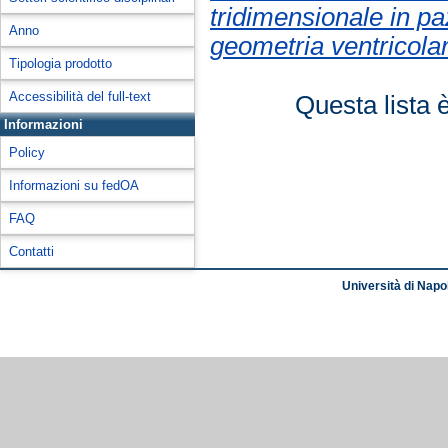
tridimensionale in paz
Anno
geometria ventricolare
Tipologia prodotto
Accessibilità del full-text
Questa lista 
Informazioni
Policy
Informazioni su fedOA
FAQ
Contatti
Università di Napol